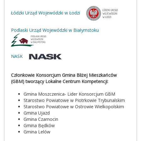
Łódzki Urząd Wojewódzki w Łodzi
Podlaski Urząd Wojewódzki w Białymstoku
NASK
Członkowie Konsorcjum Gmina Bliżej Mieszkańców
(GBM) tworzący Lokalne Centrum Kompetencji:
Gmina Moszczenica- Lider Konsorcjum GBM
Starostwo Powiatowe w Piotrkowie Trybunalskim
Starostwo Powiatowe w Ostrowie Wielkopolskim
Gmina Ujazd
Gmina Czarnocin
Gmina Będków
Gmina Lelów