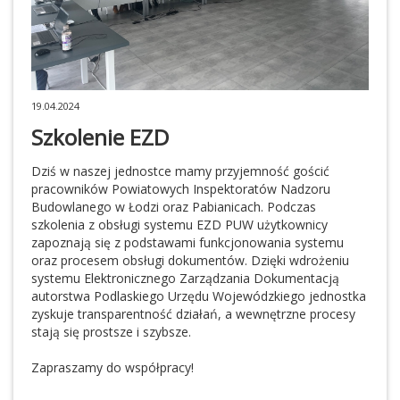
19.04.2024
Szkolenie EZD
Dziś w naszej jednostce mamy przyjemność gościć
pracowników Powiatowych Inspektoratów Nadzoru
Budowlanego w Łodzi oraz Pabianicach. Podczas
szkolenia z obsługi systemu EZD PUW użytkownicy
zapoznają się z podstawami funkcjonowania systemu
oraz procesem obsługi dokumentów. Dzięki wdrożeniu
systemu Elektronicznego Zarządzania Dokumentacją
autorstwa Podlaskiego Urzędu Wojewódzkiego jednostka
zyskuje transparentność działań, a wewnętrzne procesy
stają się prostsze i szybsze.
Zapraszamy do współpracy!